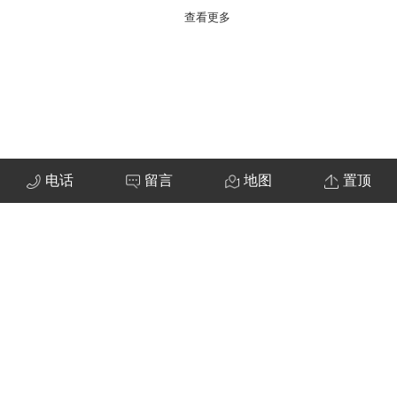
查看更多
电话
留言
地图
置顶