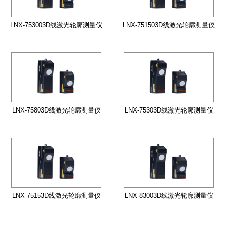
LNX-753003D线激光轮廓测量仪
LNX-751503D线激光轮廓测量仪
LNX-75803D线激光轮廓测量仪
LNX-75303D线激光轮廓测量仪
LNX-75153D线激光轮廓测量仪
LNX-83003D线激光轮廓测量仪