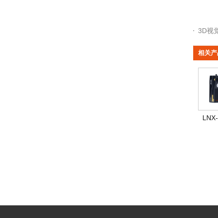
3D视
相关产
LNX-