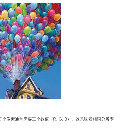
像素通常需要三个数值（R, G, B）。这意味着‌相同分辨率