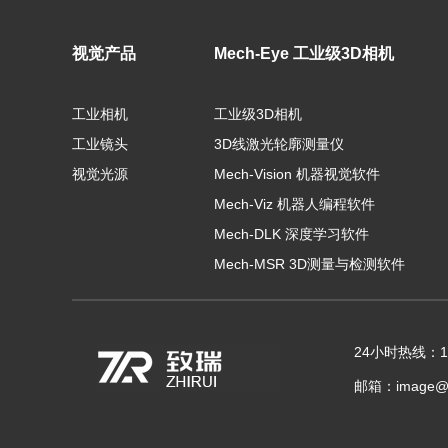
视觉产品
Mech-Eye 工业级3D相机
工业相机
工业级3D相机
工业镜头
3D线激光轮廓测量仪
视觉光源
Mech-Vision 机器视觉软件
Mech-Viz 机器人编程软件
Mech-DLK 深度学习软件
Mech-MSR 3D测量与检测软件
24小时热线：153
邮箱：image