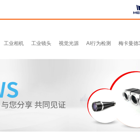
工业相机
工业镜头
视觉光源
AI行为检测
梅卡曼德