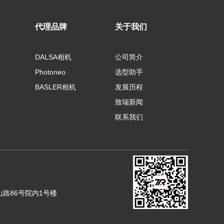
代理品牌
关于我们
DALSA相机
公司简介
Photoneo
选型助手
BASLER相机
发展历程
致瑞新闻
联系我们
山路86号院内1号楼