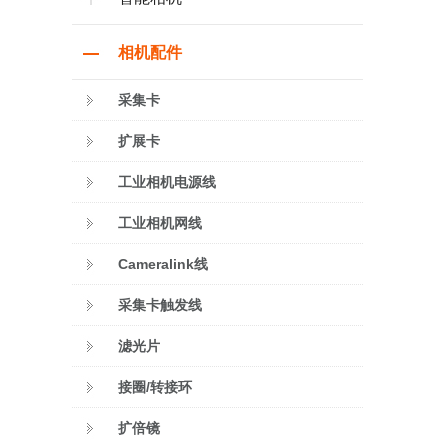
相机配件
采集卡
扩展卡
工业相机电源线
工业相机网线
Cameralink线
采集卡触发线
滤光片
接圈/转接环
扩倍镜