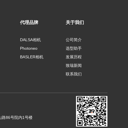
代理品牌
关于我们
DALSA相机
公司简介
Photoneo
选型助手
BASLER相机
发展历程
致瑞新闻
联系我们
山路86号院内1号楼