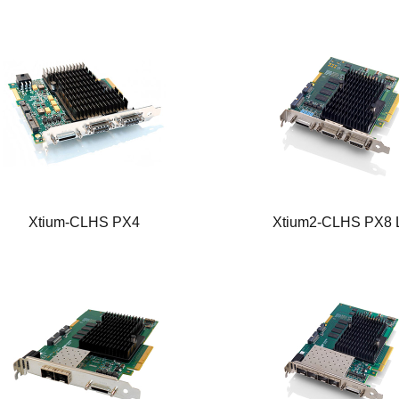
Xtium-CLHS PX4
Xtium2-CLHS PX8 