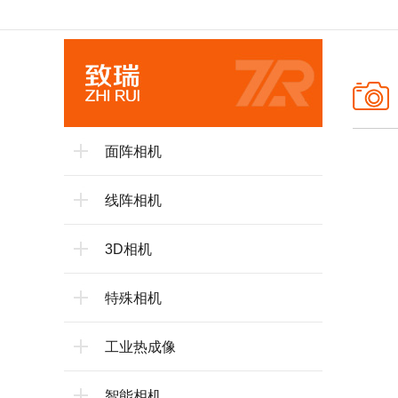
面阵相机
线阵相机
3D相机
特殊相机
工业热成像
智能相机