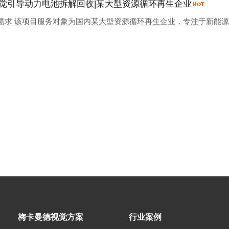
视觉引导动力电池拆解回收|某大型资源循环再生企业
需求 该项目服务对象为国内某大型资源循环再生企业，专注于新能源电
梅卡曼德视觉方案
行业案例