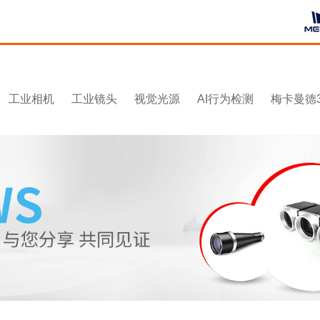
工业相机
工业镜头
视觉光源
AI行为检测
梅卡曼德