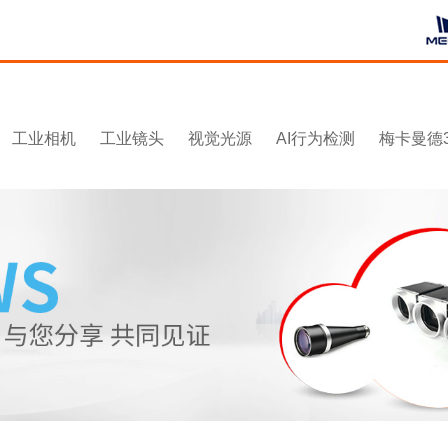
工业相机
工业镜头
视觉光源
AI行为检测
梅卡曼德