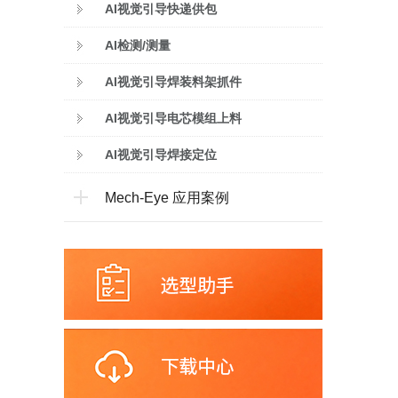
AI视觉引导快递供包
AI检测/测量
AI视觉引导焊装料架抓件
AI视觉引导电芯模组上料
AI视觉引导焊接定位
Mech-Eye 应用案例