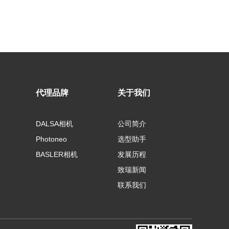
代理品牌
关于我们
DALSA相机
公司简介
Photoneo
选型助手
BASLER相机
发展历程
致瑞新闻
联系我们