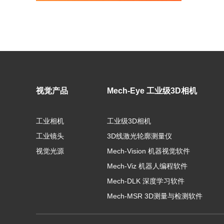
视觉产品
Mech-Eye 工业级3D相机
工业相机
工业级3D相机
工业镜头
3D线激光轮廓测量仪
视觉光源
Mech-Vision 机器视觉软件
Mech-Viz 机器人编程软件
Mech-DLK 深度学习软件
Mech-MSR 3D测量与检测软件