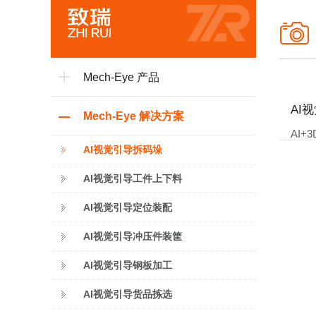
Mech-Eye 产品
AI
Mech-Eye 解决方案
AI
AI视觉引导拆码垛
AI视觉引导工件上下料
AI视觉引导定位装配
AI视觉引导冲压件装筐
AI视觉引导钢板加工
AI视觉引导货品拣选