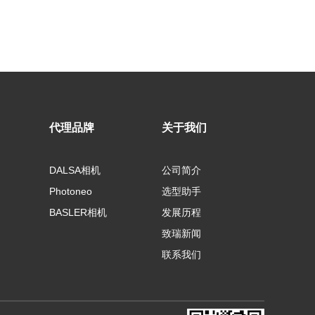
代理品牌
关于我们
DALSA相机
公司简介
Photoneo
选型助手
BASLER相机
发展历程
致瑞新闻
联系我们