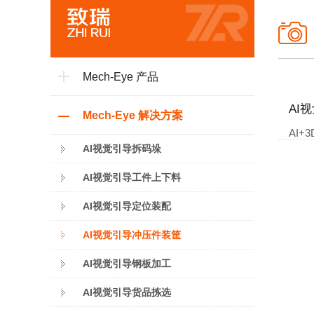
Mech-Eye 产品
AI
Mech-Eye 解决方案
AI
AI视觉引导拆码垛
AI视觉引导工件上下料
AI视觉引导定位装配
AI视觉引导冲压件装筐
AI视觉引导钢板加工
AI视觉引导货品拣选