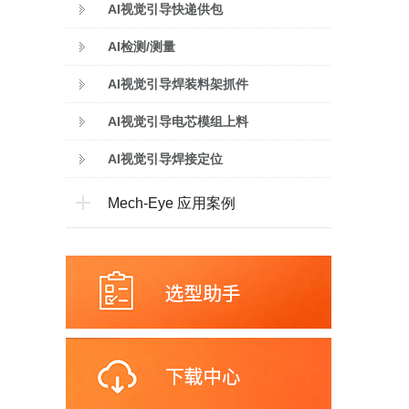
AI视觉引导快递供包
AI检测/测量
AI视觉引导焊装料架抓件
AI视觉引导电芯模组上料
AI视觉引导焊接定位
Mech-Eye 应用案例