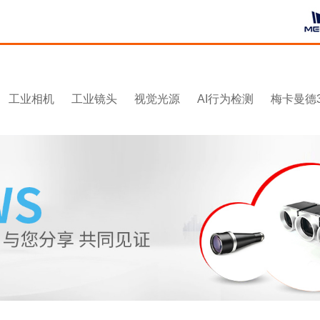
工业相机
工业镜头
视觉光源
AI行为检测
梅卡曼德