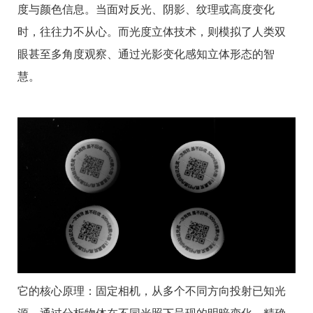
度与颜色信息。当面对反光、阴影、纹理或高度变化
时，往往力不从心。而光度立体技术，则模拟了人类双
眼甚至多角度观察、通过光影变化感知立体形态的智
慧。
它的核心原理：固定相机，从多个不同方向投射已知光