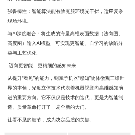
强鲁棒性：智能算法能有效克服环境光干扰，适应复杂
现场环境。
与
AI
深度融合：将生成的海量高维表面数据（法向图、
高度图）输入
AI
模型，可实现更智能、自学习的缺陷分
类与工艺优化。
迈向更智能、更精细的感知未来
从提升“看见”的能力，到赋予机器“感知”物体微观三维世
界的本领，光度立体技术代表着机器视觉向高维感知演
进的重要方向。它不仅仅是技术的迭代，更是为智能制
造、质量革命打开了一扇全新的大门。
让看不见的细节，成为决定品质的关键。