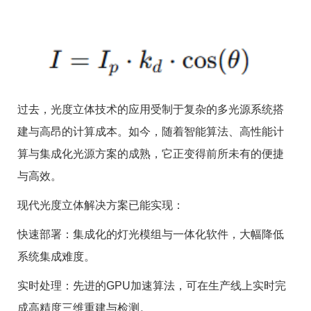
过去，光度立体技术的应用受制于复杂的多光源系统搭
建与高昂的计算成本。如今，随着智能算法、高性能计
算与集成化光源方案的成熟，它正变得前所未有的便捷
与高效。
现代光度立体解决方案已能实现：
快速部署：集成化的灯光模组与一体化软件，大幅降低
系统集成难度。
实时处理：先进的
GPU
加速算法，可在生产线上实时完
成高精度三维重建与检测。