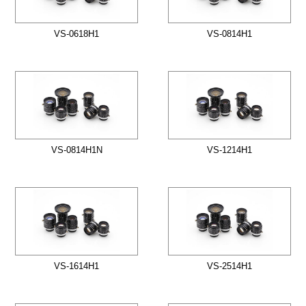
VS-0618H1
VS-0814H1
VS-0814H1N
VS-1214H1
VS-1614H1
VS-2514H1