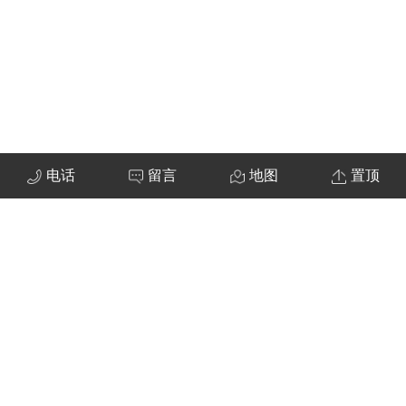
电话
留言
地图
置顶