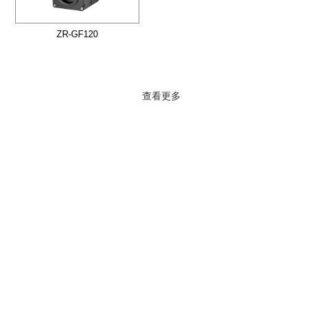
ZR-GF120
查看更多