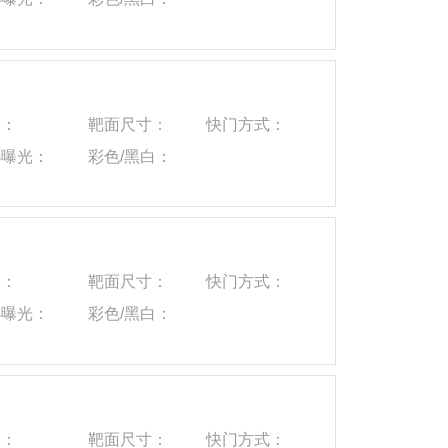
率：
靶面尺寸：
快门方式：
小曝光：
彩色/黑白：
率：
靶面尺寸：
快门方式：
小曝光：
彩色/黑白：
率：
靶面尺寸：
快门方式：