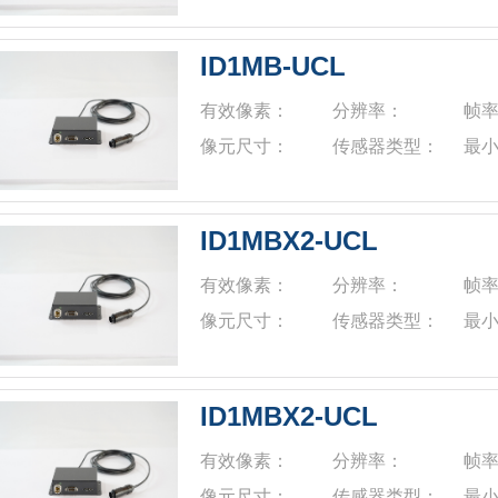
ID1MB-UCL
有效像素：
分辨率：
帧
像元尺寸：
传感器类型：
最
ID1MBX2-UCL
有效像素：
分辨率：
帧
像元尺寸：
传感器类型：
最
ID1MBX2-UCL
有效像素：
分辨率：
帧
像元尺寸：
传感器类型：
最