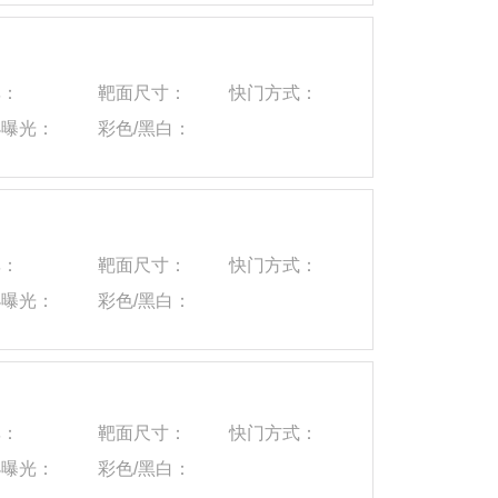
）
率：
靶面尺寸：
快门方式：
小曝光：
彩色/黑白：
率：
靶面尺寸：
快门方式：
小曝光：
彩色/黑白：
率：
靶面尺寸：
快门方式：
小曝光：
彩色/黑白：