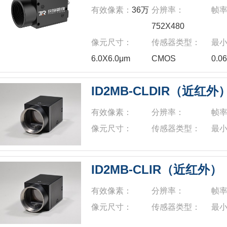
有效像素：
36万
分辨率：
帧
752X480
像元尺寸：
传感器类型：
最
6.0X6.0μm
CMOS
0.0
ID2MB-CLDIR（近红外
有效像素：
分辨率：
帧
像元尺寸：
传感器类型：
最
ID2MB-CLIR（近红外）
有效像素：
分辨率：
帧
像元尺寸：
传感器类型：
最