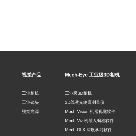
视觉产品
Mech-Eye 工业级3D相机
工业相机
工业级3D相机
工业镜头
3D线激光轮廓测量仪
视觉光源
Mech-Vision 机器视觉软件
Mech-Viz 机器人编程软件
Mech-DLK 深度学习软件