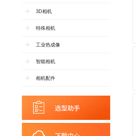
3D相机
特殊相机
工业热成像
智能相机
相机配件