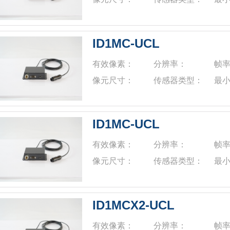
ID1MC-UCL
有效像素：
分辨率：
帧
像元尺寸：
传感器类型：
最
ID1MC-UCL
有效像素：
分辨率：
帧
像元尺寸：
传感器类型：
最
ID1MCX2-UCL
有效像素：
分辨率：
帧