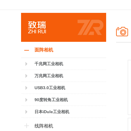
面阵相机
千兆网工业相机
万兆网工业相机
USB3.0工业相机
90度转角工业相机
日本iDule工业相机
线阵相机