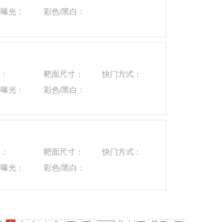
小曝光：
彩色/黑白：
率：
靶面尺寸：
快门方式：
小曝光：
彩色/黑白：
率：
靶面尺寸：
快门方式：
小曝光：
彩色/黑白：