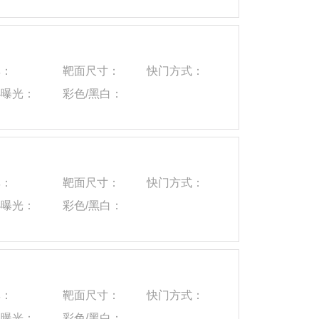
率：
靶面尺寸：
快门方式：
小曝光：
彩色/黑白：
率：
靶面尺寸：
快门方式：
小曝光：
彩色/黑白：
率：
靶面尺寸：
快门方式：
小曝光：
彩色/黑白：