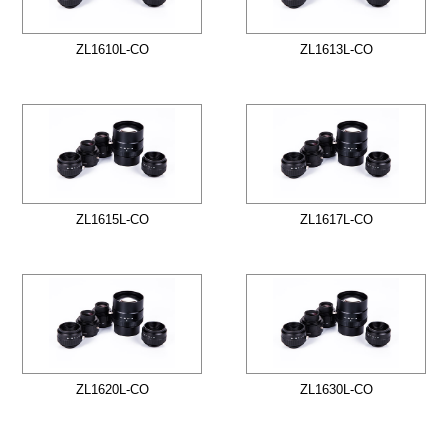
ZL1610L-CO
ZL1613L-CO
ZL1615L-CO
ZL1617L-CO
ZL1620L-CO
ZL1630L-CO