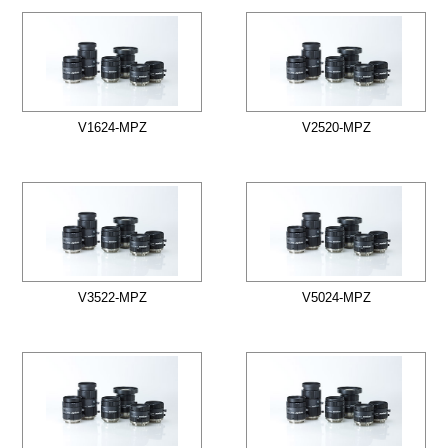
V1624-MPZ
V2520-MPZ
V3522-MPZ
V5024-MPZ