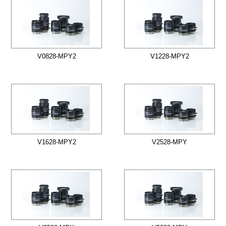
V0828-MPY2
V1228-MPY2
V1628-MPY2
V2528-MPY