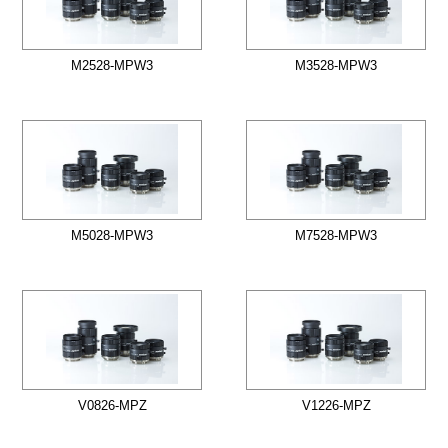
M2528-MPW3
M3528-MPW3
M5028-MPW3
M7528-MPW3
V0826-MPZ
V1226-MPZ