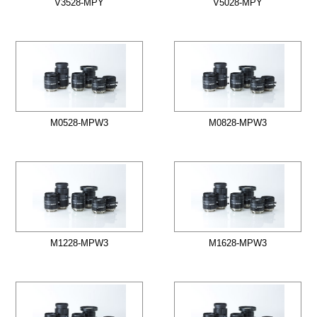
V3528-MPY
V5028-MPY
M0528-MPW3
M0828-MPW3
M1228-MPW3
M1628-MPW3