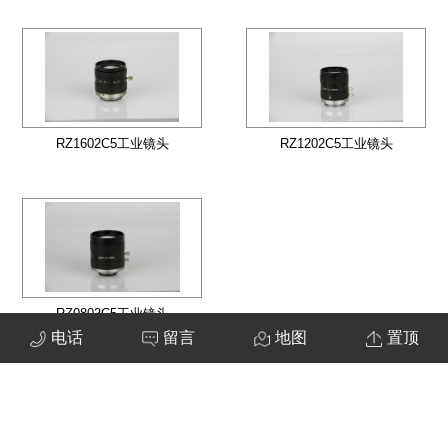
RZ1602C5工业镜头
RZ1202C5工业镜头
RZ0802C5工业镜头
电话
留言
地图
置顶