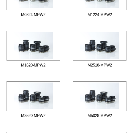
M0824-MPW2
M1224-MPW2
M1620-MPW2
M2518-MPW2
M3520-MPW2
M5028-MPW2