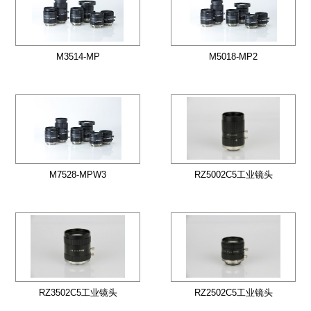
M3514-MP
M5018-MP2
M7528-MPW3
RZ5002C5工业镜头
RZ3502C5工业镜头
RZ2502C5工业镜头