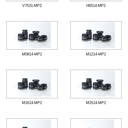
V7531-MPZ
H0514-MP2
M0814-MP2
M1214-MP2
M1614-MP2
M2514-MP2