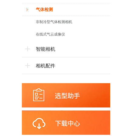
气体检测
非制冷型气体检测相机
在线式气云成像仪
智能相机
相机配件