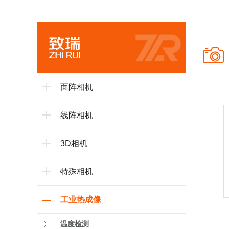
面阵相机
线阵相机
3D相机
特殊相机
工业热成像
温度检测