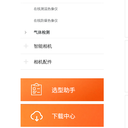
在线测温热像仪
在线防爆热像仪
气体检测
智能相机
相机配件