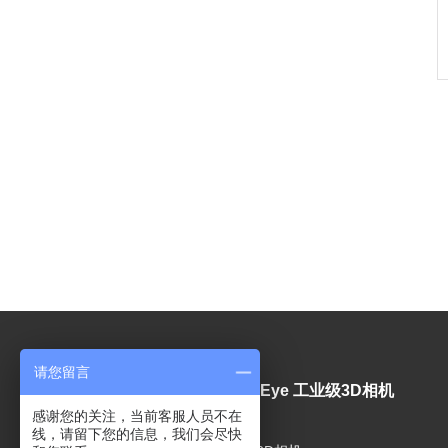
请您留言
视觉产品
Mech-Eye 工业级3D相机
感谢您的关注，当前客服人员不在
线，请留下您的信息，我们会尽快