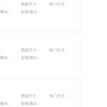
率：
靶面尺寸：
快门方式：
小曝光：
彩色/黑白：
率：
靶面尺寸：
快门方式：
小曝光：
彩色/黑白：
率：
靶面尺寸：
快门方式：
小曝光：
彩色/黑白：