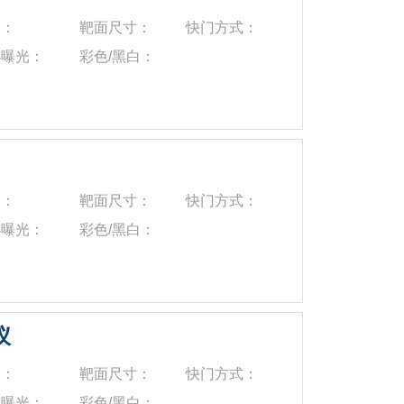
率：
靶面尺寸：
快门方式：
小曝光：
彩色/黑白：
率：
靶面尺寸：
快门方式：
小曝光：
彩色/黑白：
仪
率：
靶面尺寸：
快门方式：
小曝光：
彩色/黑白：