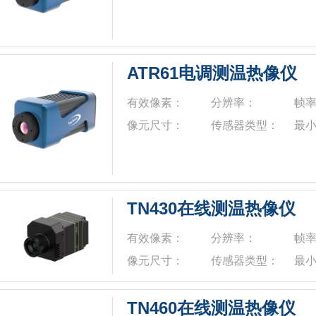
ATR61电调测温热像仪
有效像素：
分辨率：
帧
像元尺寸：
传感器类型：
最
TN430在线测温热像仪
有效像素：
分辨率：
帧
像元尺寸：
传感器类型：
最
TN460在线测温热像仪