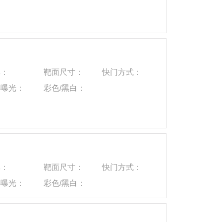
率：
靶面尺寸：
快门方式：
小曝光：
彩色/黑白：
率：
靶面尺寸：
快门方式：
小曝光：
彩色/黑白：