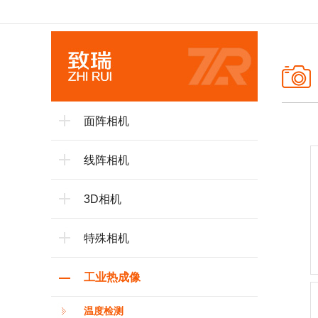
面阵相机
线阵相机
3D相机
特殊相机
工业热成像
温度检测