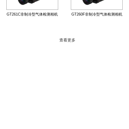
GT261C非制冷型气体检测相机
GT260F非制冷型气体检测相机
查看更多