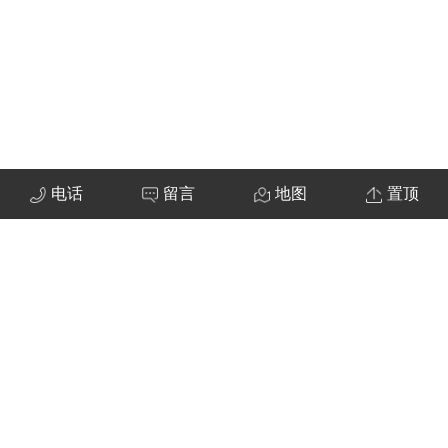
电话
留言
地图
置顶