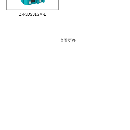
ZR-3DS31GM-L
查看更多