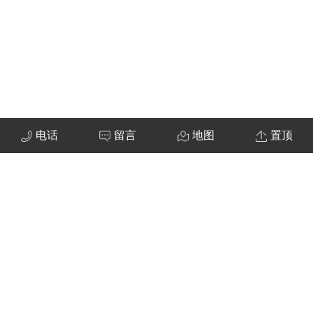
电话
留言
地图
置顶