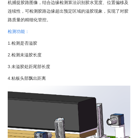
机捕捉胶路图像，结合边缘检测算法识别胶水宽度、位置偏移及
连续性，可检测胶路边缘超出预定区域的溢胶现象，实现了对胶
路质量的精细化管控。
检测功能：
1.
检测是否溢胶
2.
检测未溢胶长度
3.
未溢胶处距尾部长度
4.
粘板头部飘出距离