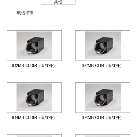
其他
删选结果：
ID2MB-CLDIR（近红外）
ID2MB-CLIR（近红外）
ID4MB-CLDIR（近红外）
ID4MB-CLIR（近红外）