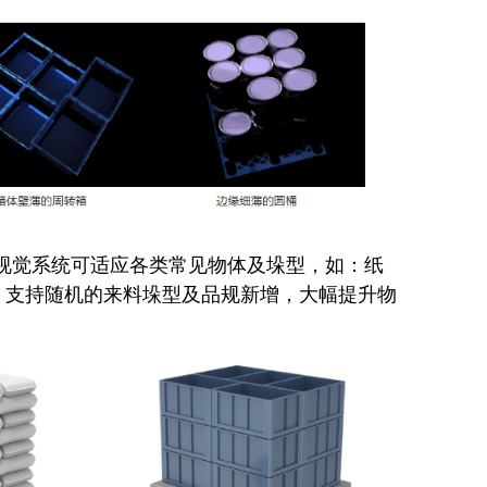
3D 视觉系统可适应各类常见物体及垛型，如：纸
。支持随机的来料垛型及品规新增，大幅提升物