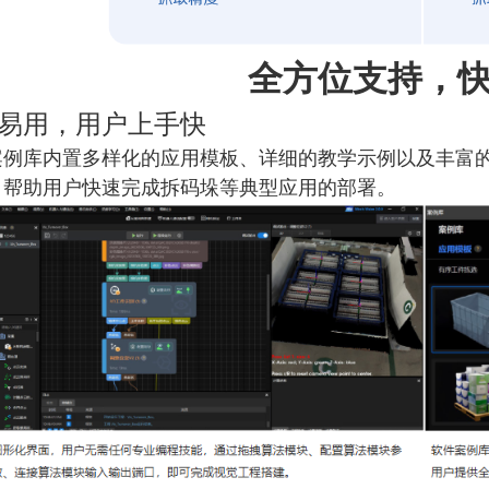
全方位支持，
易用，用户上手快
案例库内置多样化的应用模板、详细的教学示例以及丰富
，帮助用户快速完成拆码垛等典型应用的部署。