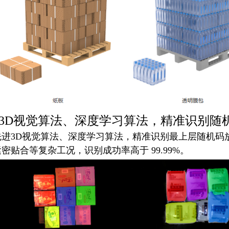
3D视觉算法、深度学习算法，精准识别随
先进3D视觉算法、深度学习算法，精准识别最上层随机码
密贴合等复杂工况，识别成功率高于 99.99%。