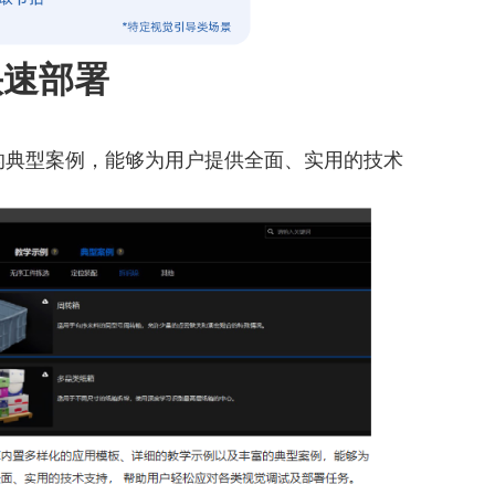
快速部署
的典型案例，能够为用户提供全面、实用的技术