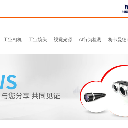
工业相机
工业镜头
视觉光源
AI行为检测
梅卡曼德