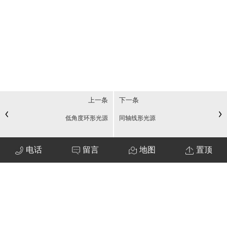
上一条
下一条
低角度环形光源
同轴线形光源
电话
留言
地图
置顶