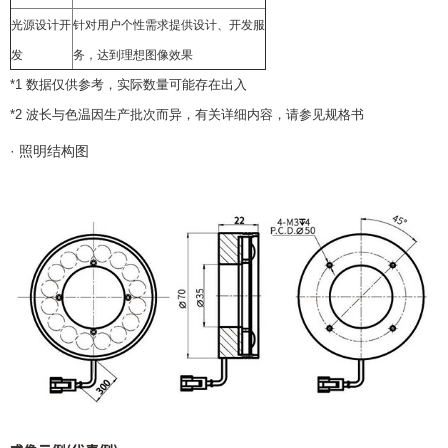
光源设计开
针对用户个性需求提供设计、开发服
发
务，达到理想图像效果
*1 数据仅供参考，实际数量可能存在出入
*2 波长与色温因生产批次而异，有关详细内容，请参见规格书
·
照明结构图