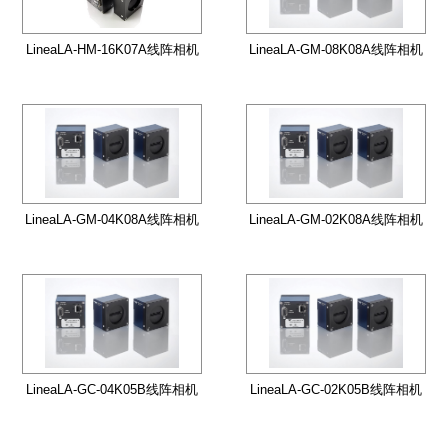
LineaLA-HM-16K07A线阵相机
LineaLA-GM-08K08A线阵相机
LineaLA-GM-04K08A线阵相机
LineaLA-GM-02K08A线阵相机
LineaLA-GC-04K05B线阵相机
LineaLA-GC-02K05B线阵相机