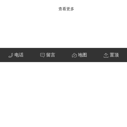
查看更多
电话
留言
地图
置顶